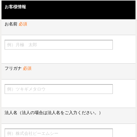
お客様情報
お名前
必須
フリガナ
必須
法人名（法人の場合は法人名をご入力ください。）