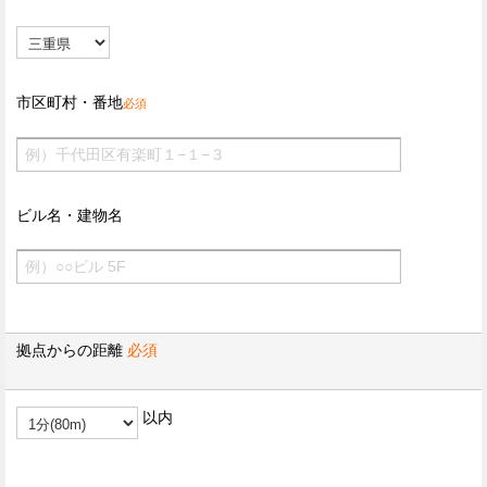
市区町村・番地
必須
ビル名・建物名
拠点からの距離
必須
以内