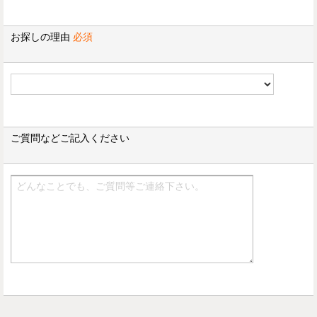
お探しの理由
必須
ご質問などご記入ください