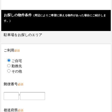
お探しの物件条件
（周辺によりご希望に添える物件があった場合にご紹介しま
す。）
駐車場をお探しのエリア
ご利用
必須
ご自宅
勤務先
その他
郵便番号
必須
-
都道府県
必須