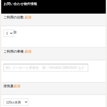
お問い合わせ物件情報
ご利用の台数
必須
台
ご利用の車種
必須
排気量
必須