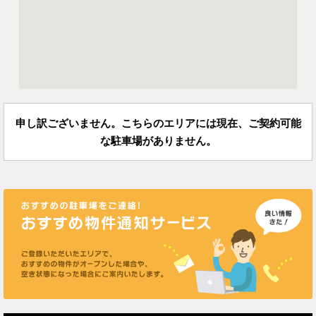
申し訳ございません。こちらのエリアには現在、ご契約可能
な駐車場がありません。