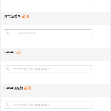
お電話番号
必須
E-mail
必須
E-mail(確認)
必須