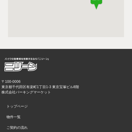
〒100-0006
東京都千代田区有楽町1丁目1-3 東京宝塚ビル8階
株式会社パーキングマーケット
トップページ
物件一覧
ご契約の流れ