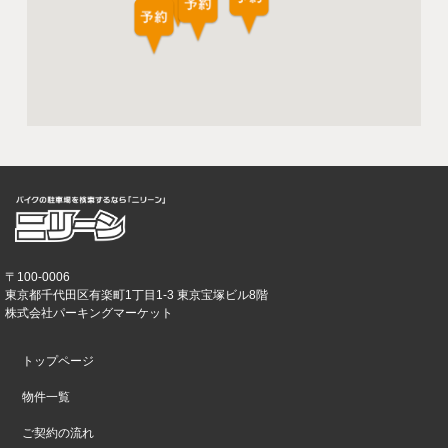
〒100-0006
東京都千代田区有楽町1丁目1-3 東京宝塚ビル8階
株式会社パーキングマーケット
トップページ
物件一覧
ご契約の流れ