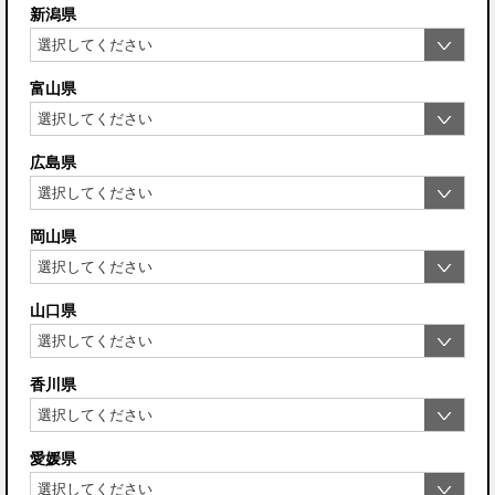
新潟県
富山県
広島県
岡山県
山口県
香川県
愛媛県