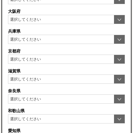
大阪府
兵庫県
京都府
滋賀県
奈良県
和歌山県
愛知県