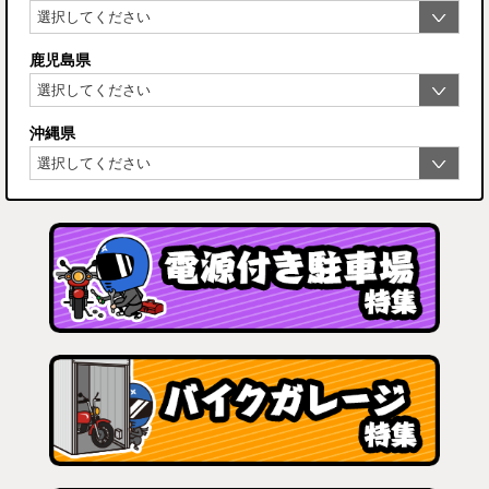
鹿児島県
沖縄県