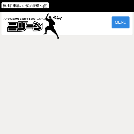
弊社駐車場のご契約者様へ
MENU
物件一覧
ご契約の流れ
よくあるご質問
駐車場オーナー様へ