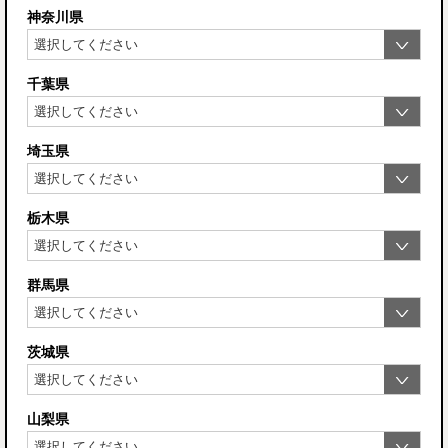
神奈川県
千葉県
埼玉県
栃木県
群馬県
茨城県
山梨県