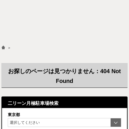
＞
お探しのページは見つかりません：404 Not
Found
二リーン月極駐車場検索
東京都