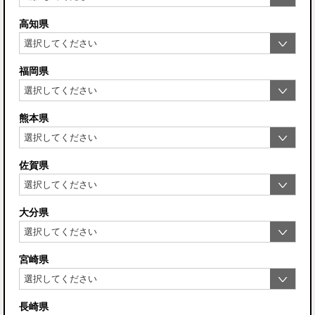
高知県
福岡県
熊本県
佐賀県
大分県
宮崎県
長崎県