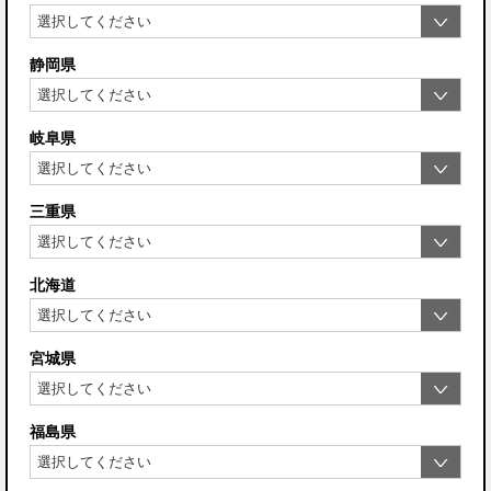
静岡県
岐阜県
三重県
北海道
宮城県
福島県