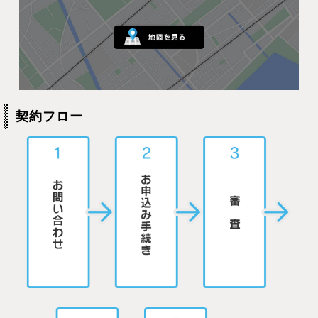
契約フロー