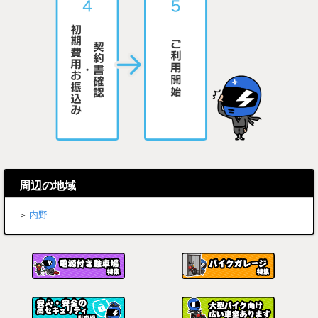
周辺の地域
内野