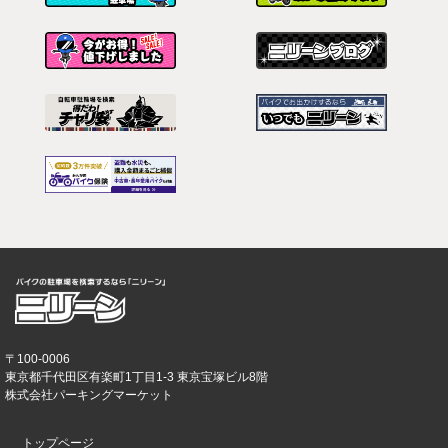
〒100-0006
東京都千代田区有楽町1丁目1-3 東京宝塚ビル8階
株式会社パーキングマーケット
トップページ