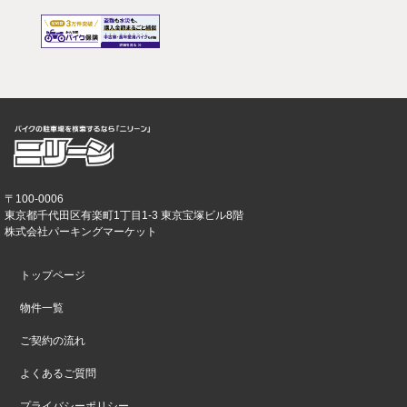
〒100-0006
東京都千代田区有楽町1丁目1-3 東京宝塚ビル8階
株式会社パーキングマーケット
トップページ
物件一覧
ご契約の流れ
よくあるご質問
プライバシーポリシー