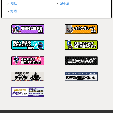
潮見
越中島
海辺