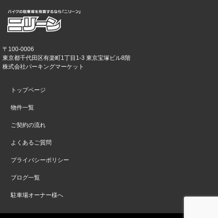
〒100-0006
東京都千代田区有楽町1丁目1-3 東京宝塚ビル8階
株式会社パーキングマーケット
トップページ
物件一覧
ご契約の流れ
よくあるご質問
プライバシーポリシー
ブログ一覧
駐車場オーナー様へ