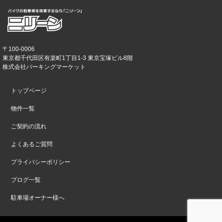
〒100-0006
東京都千代田区有楽町1丁目1-3 東京宝塚ビル8階
株式会社パーキングマーケット
トップページ
物件一覧
ご契約の流れ
よくあるご質問
プライバシーポリシー
ブログ一覧
駐車場オーナー様へ