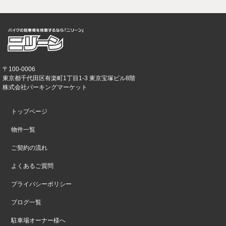
〒100-0006
東京都千代田区有楽町1丁目1-3 東京宝塚ビル8階
株式会社パーキングマーケット
トップページ
物件一覧
ご契約の流れ
よくあるご質問
プライバシーポリシー
ブログ一覧
駐車場オーナー様へ