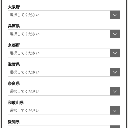
大阪府
兵庫県
京都府
滋賀県
奈良県
和歌山県
愛知県