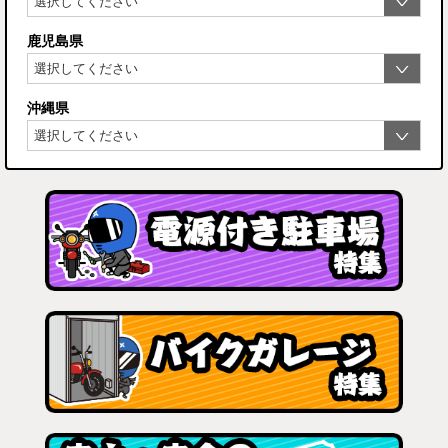
鹿児島県
沖縄県