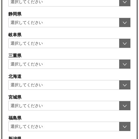
静岡県
岐阜県
三重県
北海道
宮城県
福島県
新潟県