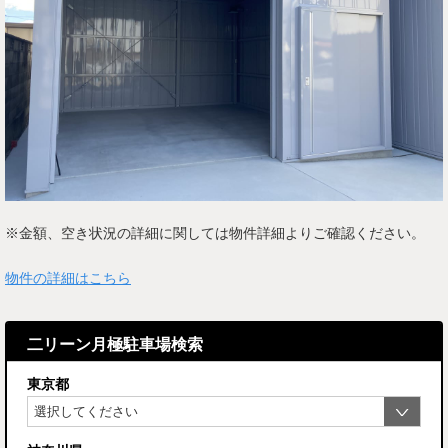
※金額、空き状況の詳細に関しては物件詳細よりご確認ください。
物件の詳細はこちら
二リーン月極駐車場検索
東京都