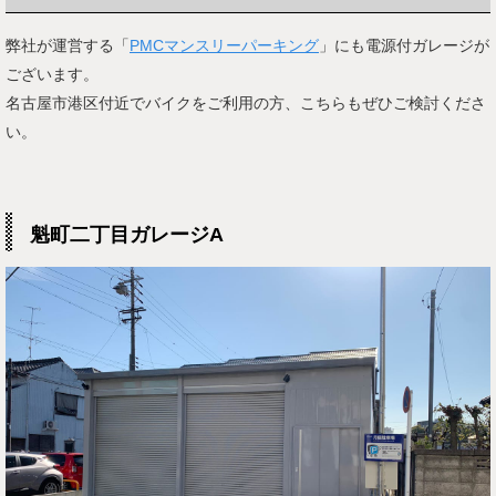
弊社が運営する「
PMCマンスリーパーキング
」にも電源付ガレージが
ございます。
名古屋市港区付近でバイクをご利用の方、こちらもぜひご検討くださ
い。
魁町二丁目ガレージA