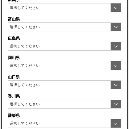
富山県
広島県
岡山県
山口県
香川県
愛媛県