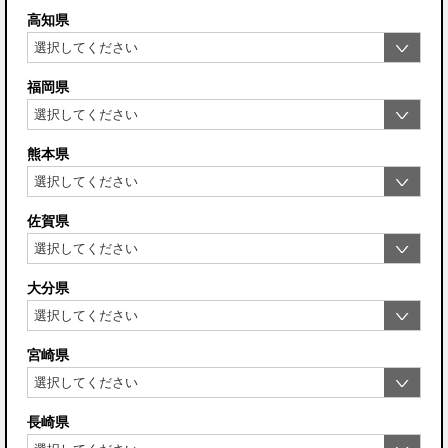
高知県
福岡県
熊本県
佐賀県
大分県
宮崎県
長崎県