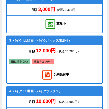
3,000円
月額
（税込 3,300円）
募集中
3
バイク
LL区画（バイクボックス電源付）
12,000円
月額
（税込 13,200円）
予約受付中
4
バイク
LL区画（バイクボックス）
10,000円
月額
（税込 11,000円）