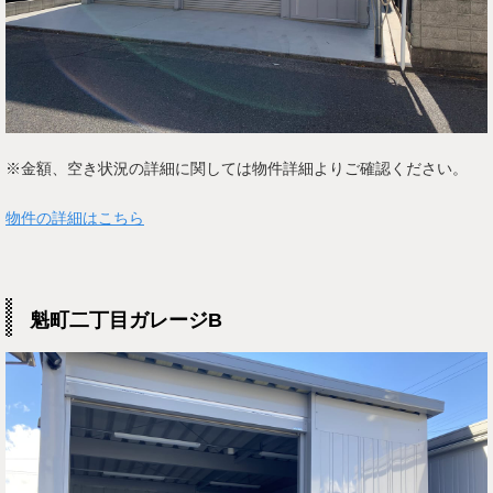
※金額、空き状況の詳細に関しては物件詳細よりご確認ください。
物件の詳細はこちら
魁町二丁目ガレージB