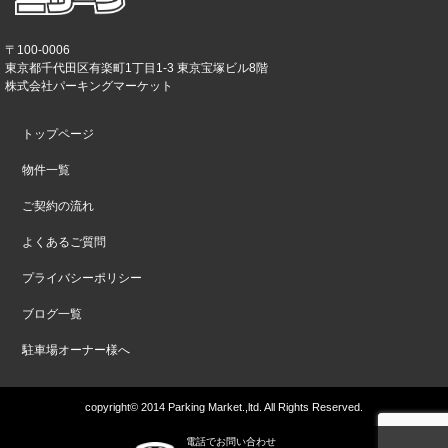
〒100-0006
東京都千代田区有楽町1丁目1-3 東京宝塚ビル8階
株式会社パーキングマーケット
トップページ
物件一覧
ご契約の流れ
よくあるご質問
プライバシーポリシー
ブログ一覧
駐車場オーナー様へ
copyright© 2014 Parking Market.,ltd. All Rights Reserved.
電話でお問い合わせ