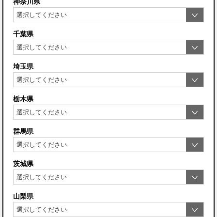
神奈川県
千葉県
埼玉県
栃木県
群馬県
茨城県
山梨県