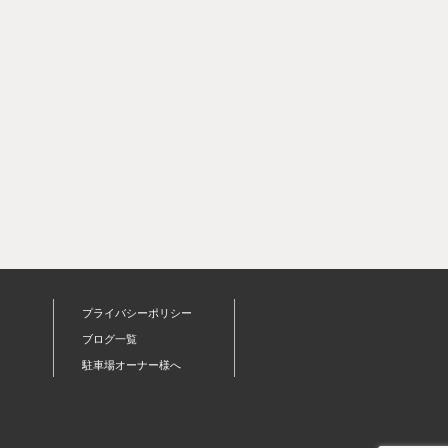
プライバシーポリシー
ブログ一覧
駐車場オーナー様へ