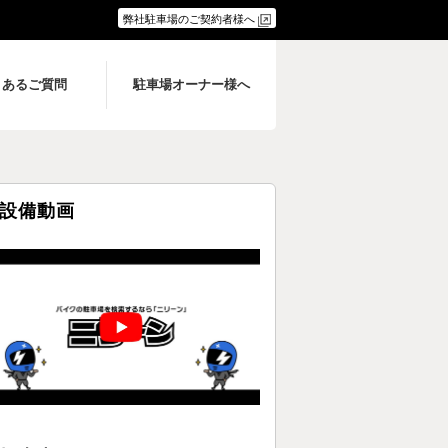
弊社駐車場のご契約者様へ
くあるご質問
駐車場オーナー様へ
設備動画