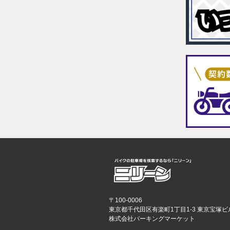
〒100-0006
東京都千代田区有楽町1丁目1-3 東京宝塚ビ
株式会社パーキングマーケット