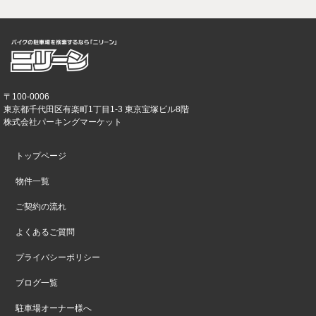
〒100-0006
東京都千代田区有楽町1丁目1-3 東京宝塚ビル8階
株式会社パーキングマーケット
トップページ
物件一覧
ご契約の流れ
よくあるご質問
プライバシーポリシー
ブログ一覧
駐車場オーナー様へ