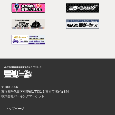
〒100-0006
東京都千代田区有楽町1丁目1-3 東京宝塚ビル8階
株式会社パーキングマーケット
トップページ