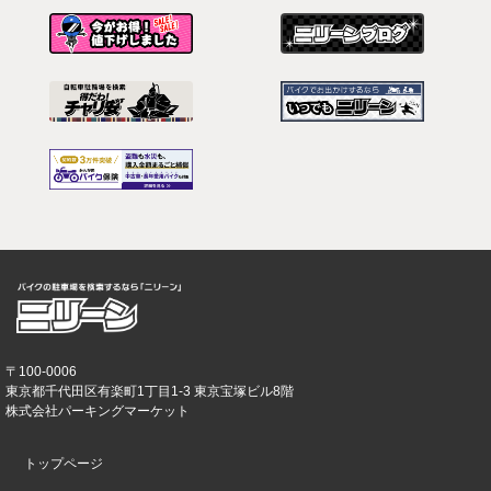
〒100-0006
東京都千代田区有楽町1丁目1-3 東京宝塚ビル8階
株式会社パーキングマーケット
トップページ