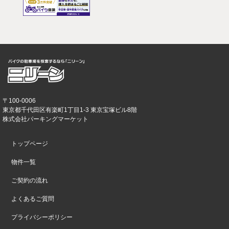
〒100-0006
東京都千代田区有楽町1丁目1-3 東京宝塚ビル8階
株式会社パーキングマーケット
トップページ
物件一覧
ご契約の流れ
よくあるご質問
プライバシーポリシー