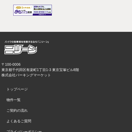
〒100-0006
東京都千代田区有楽町1丁目1-3 東京宝塚ビル8階
株式会社パーキングマーケット
トップページ
物件一覧
ご契約の流れ
よくあるご質問
プライバシーポリシー