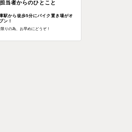
担当者からのひとこと
庫駅から徒歩5分にバイク置き場がオ
プン！
台限りの為、お早めにどうぞ！