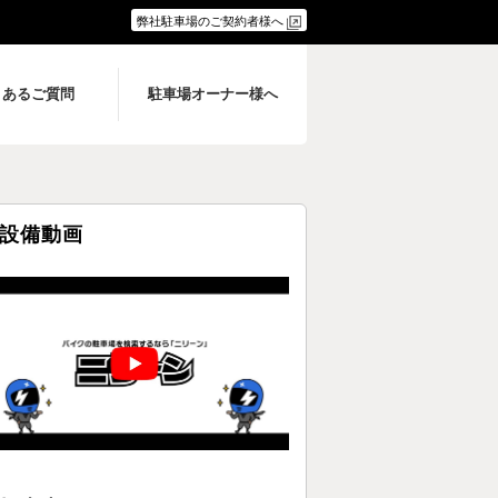
弊社駐車場のご契約者様へ
くあるご質問
駐車場オーナー様へ
設備動画