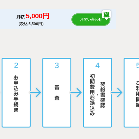
5,000円
月額
お問い合わせ
（税込 5,500円）