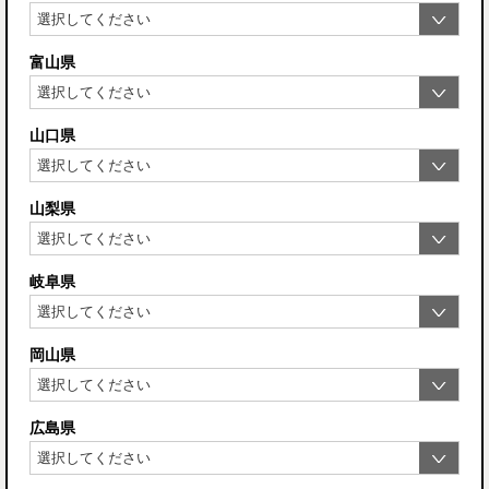
富山県
山口県
山梨県
岐阜県
岡山県
広島県