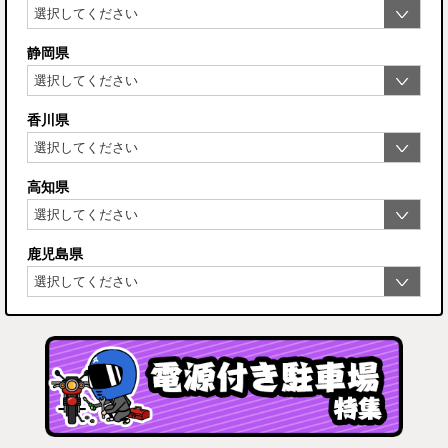
静岡県
香川県
高知県
鹿児島県