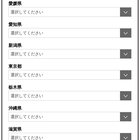
愛媛県
愛知県
新潟県
東京都
栃木県
沖縄県
滋賀県