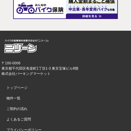
〒100-0006
東京都千代田区有楽町1丁目1-3 東京宝塚ビル8階
株式会社パーキングマーケット
トップページ
物件一覧
ご契約の流れ
よくあるご質問
プライバシーポリシー