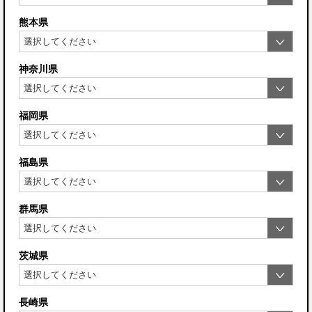
熊本県
神奈川県
福岡県
福島県
群馬県
茨城県
長崎県