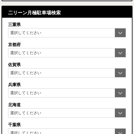
二リーン月極駐車場検索
三重県
京都府
佐賀県
兵庫県
北海道
千葉県