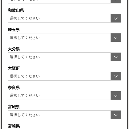
和歌山県
埼玉県
大分県
大阪府
奈良県
宮城県
宮崎県