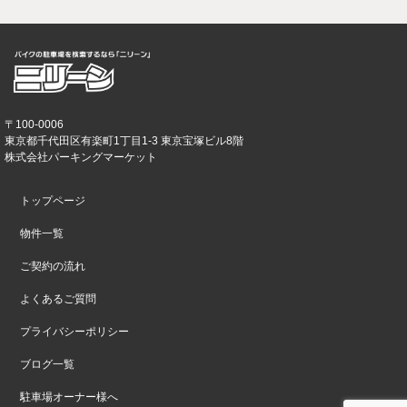
〒100-0006
東京都千代田区有楽町1丁目1-3 東京宝塚ビル8階
株式会社パーキングマーケット
トップページ
物件一覧
ご契約の流れ
よくあるご質問
プライバシーポリシー
ブログ一覧
駐車場オーナー様へ