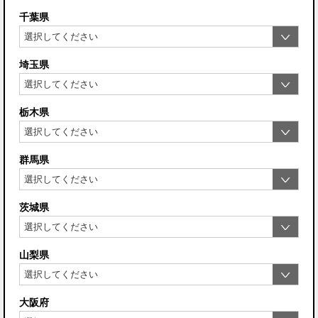
千葉県
埼玉県
栃木県
群馬県
茨城県
山梨県
大阪府