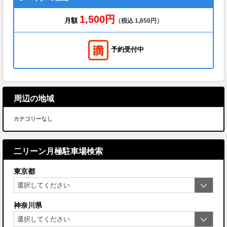
1,500円
月額
（税込 1,650円）
予約受付中
周辺の地域
カテゴリーなし
二リーン月極駐車場検索
東京都
神奈川県