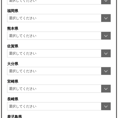
福岡県
熊本県
佐賀県
大分県
宮崎県
長崎県
鹿児島県