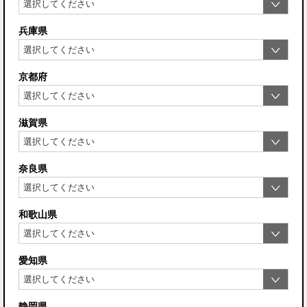
兵庫県
京都府
滋賀県
奈良県
和歌山県
愛知県
静岡県