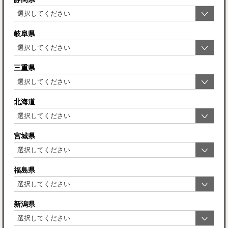
岐阜県
三重県
北海道
宮城県
福島県
新潟県