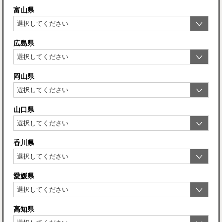
富山県
広島県
岡山県
山口県
香川県
愛媛県
高知県