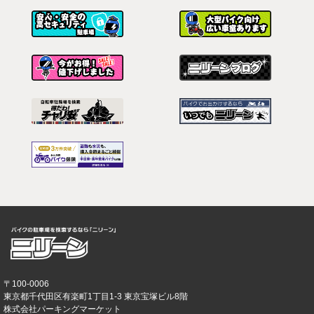
〒100-0006
東京都千代田区有楽町1丁目1-3 東京宝塚ビル8階
株式会社パーキングマーケット