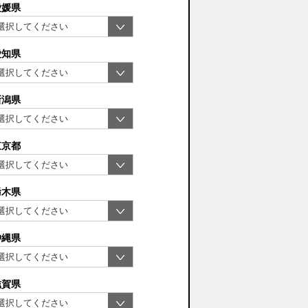
愛媛県
愛知県
新潟県
東京都
栃木県
沖縄県
滋賀県