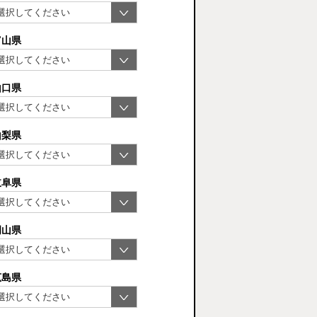
富山県
山口県
山梨県
岐阜県
岡山県
広島県