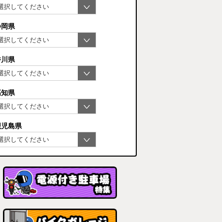
静岡県
香川県
高知県
鹿児島県