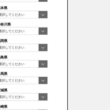
熊本県
神奈川県
福岡県
福島県
群馬県
茨城県
長崎県