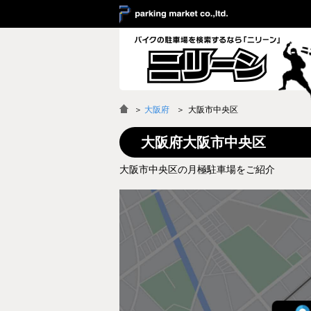
＞
大阪府
大阪市中央区
大阪府大阪市中央区
大阪市中央区の月極駐車場をご紹介