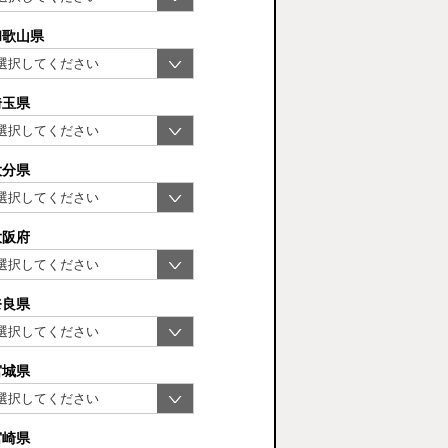
和歌山県
埼玉県
大分県
大阪府
奈良県
宮城県
宮崎県