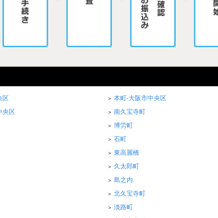
央区
本町-大阪市中央区
中央区
南久宝寺町
博労町
石町
東高麗橋
久太郎町
島之内
北久宝寺町
淡路町