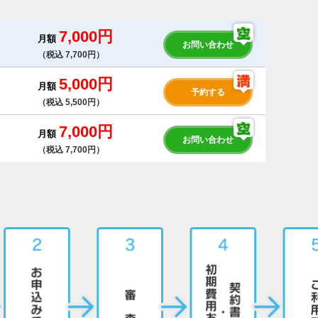
7,000円
月額
お問い合わせ
（税込 7,700円）
5,000円
月額
予約する
（税込 5,500円）
7,000円
月額
お問い合わせ
（税込 7,700円）