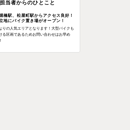
担当者からのひとこと
堀橋駅、松屋町駅からアクセス良好！
立地にバイク置き場がオープン！
なりの人気エリアとなります！大型バイクも
ける区画であるためお問い合わせはお早め
！