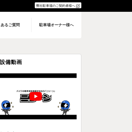
弊社駐車場のご契約者様へ
くあるご質問
駐車場オーナー様へ
設備動画