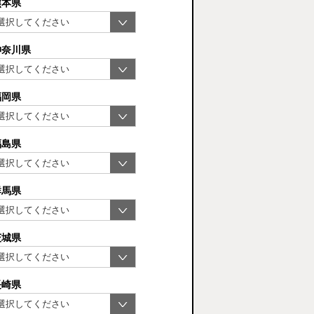
熊本県
神奈川県
福岡県
福島県
群馬県
茨城県
長崎県