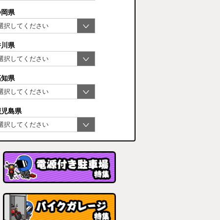
静岡県
香川県
高知県
鹿児島県