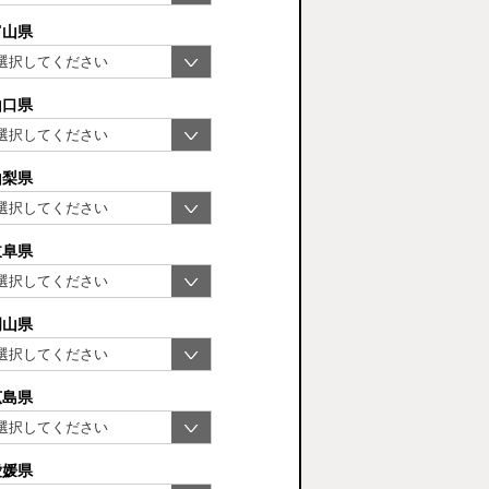
富山県
山口県
山梨県
岐阜県
岡山県
広島県
愛媛県