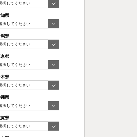
愛知県
新潟県
東京都
栃木県
沖縄県
滋賀県