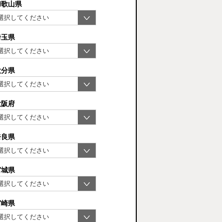
和歌山県
埼玉県
大分県
大阪府
奈良県
宮城県
宮崎県