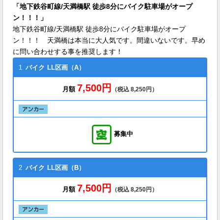
「地下鉄谷町線/天満橋駅 徒歩8分にバイク駐車場がオープ
ン！！！」
地下鉄谷町線/天満橋駅 徒歩8分にバイク駐車場がオープ
ン！！！ 天満橋は本当に大人気です。間違いないです。早め
に問い合わせする事を推奨します！
1
バイク
LL区画（A）
7,500円
月額
（税込 8,250円）
募集中
2
バイク
LL区画（B）
7,500円
月額
（税込 8,250円）