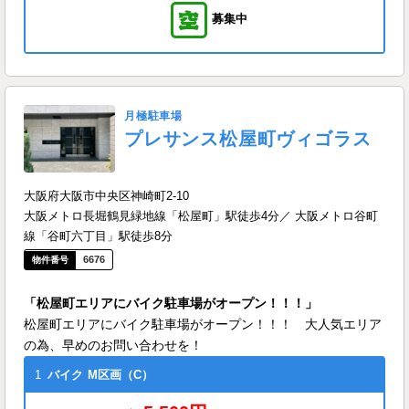
募集中
月極駐車場
プレサンス松屋町ヴィゴラス
大阪府大阪市中央区神崎町2-10
大阪メトロ長堀鶴見緑地線「松屋町」駅徒歩4分／ 大阪メトロ谷町
線「谷町六丁目」駅徒歩8分
6676
「松屋町エリアにバイク駐車場がオープン！！！」
松屋町エリアにバイク駐車場がオープン！！！ 大人気エリア
の為、早めのお問い合わせを！
1
バイク
M区画（C）