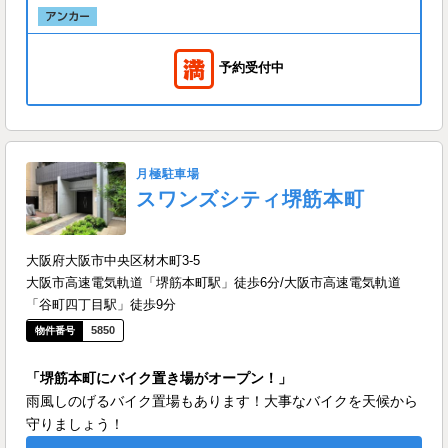
予約受付中
月極駐車場
スワンズシティ堺筋本町
大阪府大阪市中央区材木町3-5
大阪市高速電気軌道「堺筋本町駅」徒歩6分/大阪市高速電気軌道
「谷町四丁目駅」徒歩9分
5850
「堺筋本町にバイク置き場がオープン！」
雨風しのげるバイク置場もあります！大事なバイクを天候から
守りましょう！