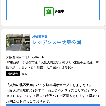
募集中
月極駐車場
レジデンス中之島公園
大阪府大阪市北区天満4-8-6
JR東西線・学研都市線「大阪天満宮駅」徒歩9分/京阪中之島線・京
阪本線・大阪メトロ谷町線「天満橋駅」徒歩10分
6130
「人気の北区天満にバイク駐車場がオープンしました！」
大阪天満宮駅徒歩9分です！商店街やオフィスエリアにもアク
セスしやすいです！屋内の大型バイク区画もあります！早めの
お問合せお待ちしております。