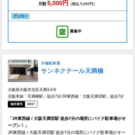
5,000円
月額
（税込 5,500円）
募集中
月極駐車場
サンネクテール天満橋
大阪府大阪市北区天満3-4-8
京阪本線「天満橋駅」徒歩7分/JR東西線「大阪天満宮駅」徒歩7分
5837
「JR東西線 / 大阪天満宮駅 徒歩7分の場所にバイク駐車場がオ
ープン！」
JR東西線 / 大阪天満宮駅 徒歩7分の場所にバイク駐車場がオー