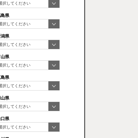
福島県
新潟県
富山県
広島県
岡山県
山口県