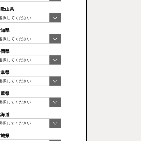
和歌山県
愛知県
静岡県
岐阜県
三重県
北海道
宮城県