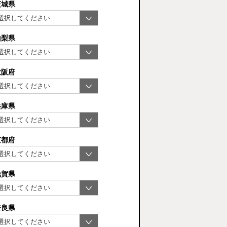
茨城県
山梨県
大阪府
兵庫県
京都府
滋賀県
奈良県