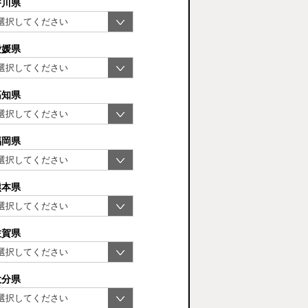
香川県
愛媛県
高知県
福岡県
熊本県
佐賀県
大分県