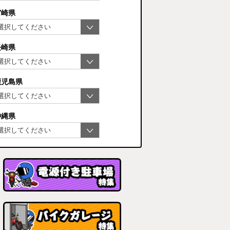
宮崎県
長崎県
鹿児島県
沖縄県