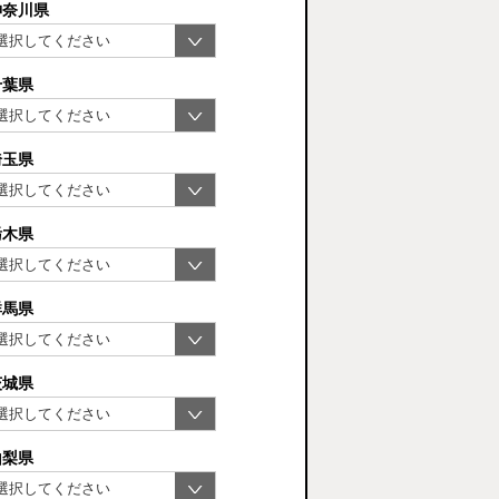
神奈川県
千葉県
埼玉県
栃木県
群馬県
茨城県
山梨県