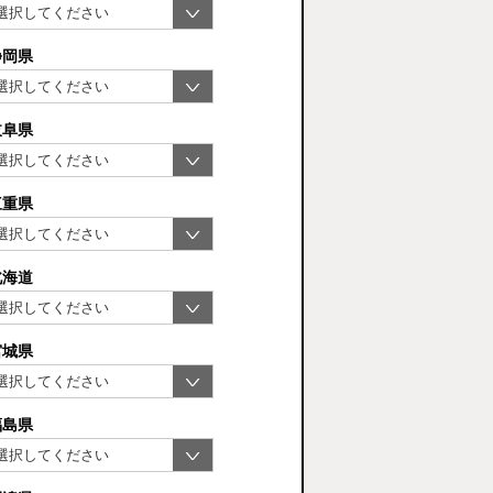
静岡県
岐阜県
三重県
北海道
宮城県
福島県