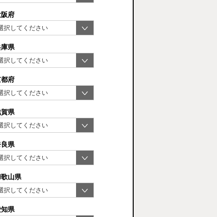
大阪府
兵庫県
京都府
滋賀県
奈良県
和歌山県
愛知県