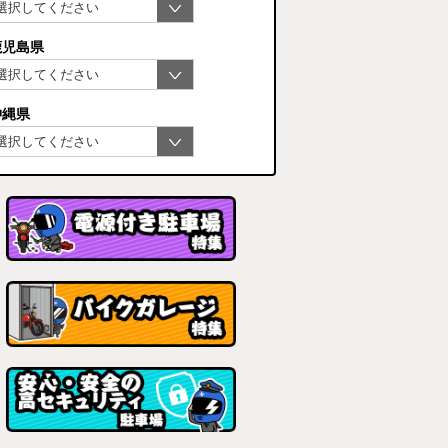
鹿児島県
沖縄県