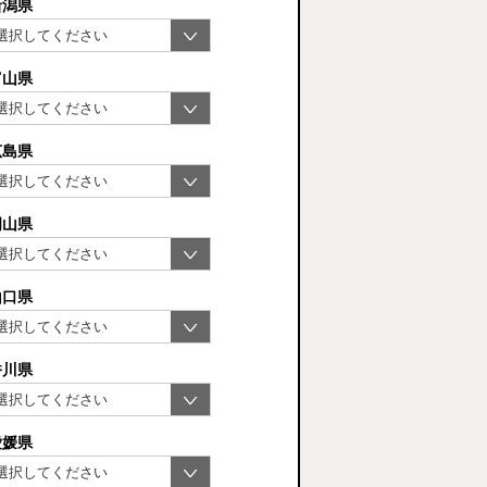
新潟県
富山県
広島県
岡山県
山口県
香川県
愛媛県