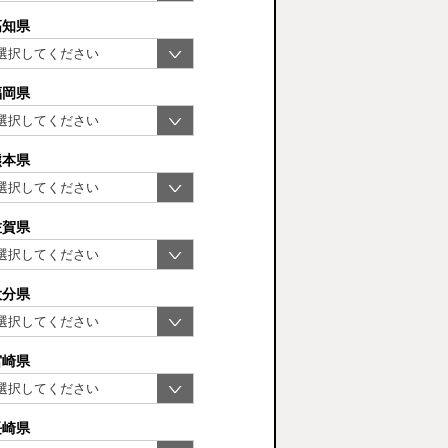
高知県
福岡県
熊本県
佐賀県
大分県
宮崎県
長崎県