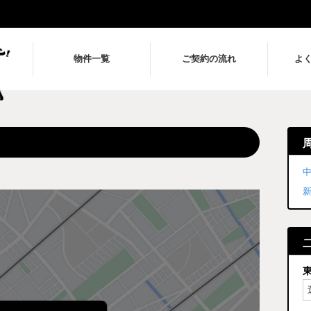
物件一覧
ご契約の流れ
よ