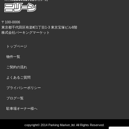
〒100-0006
東京都千代田区有楽町1丁目1-3 東京宝塚ビル8階
株式会社パーキングマーケット
トップページ
物件一覧
ご契約の流れ
よくあるご質問
プライバシーポリシー
ブログ一覧
駐車場オーナー様へ
copyright© 2014 Parking Market.,ltd. All Rights Reserved.