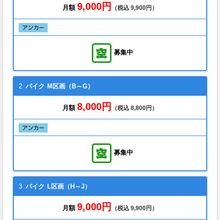
9,000円
月額
（税込 9,900円）
募集中
2
バイク
M区画（B～G）
8,000円
月額
（税込 8,800円）
募集中
3
バイク
L区画（H～J）
9,000円
月額
（税込 9,900円）