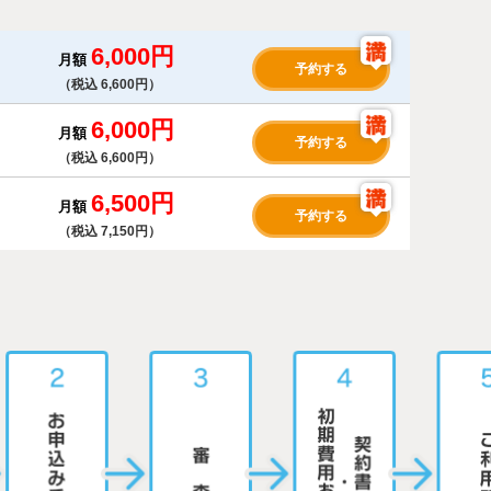
6,000円
月額
予約する
（税込 6,600円）
6,000円
月額
予約する
（税込 6,600円）
6,500円
月額
予約する
（税込 7,150円）