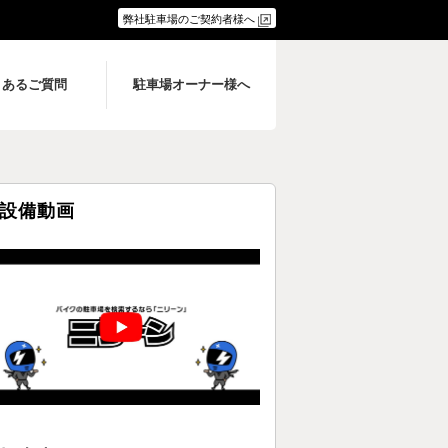
弊社駐車場のご契約者様へ
くあるご質問
駐車場オーナー様へ
設備動画