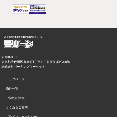
〒100-0006
東京都千代田区有楽町1丁目1-3 東京宝塚ビル8階
株式会社パーキングマーケット
トップページ
物件一覧
ご契約の流れ
よくあるご質問
プライバシーポリシー