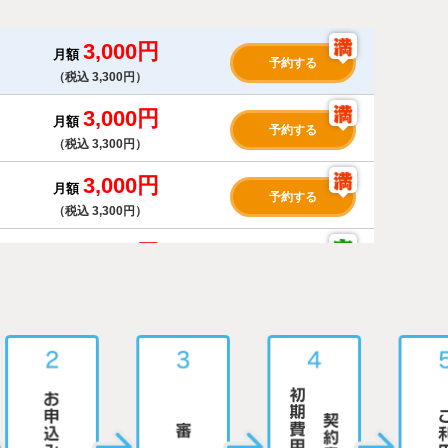
3,000円
月額
予約する
（税込 3,300円）
3,000円
月額
予約する
（税込 3,300円）
3,000円
月額
予約する
（税込 3,300円）
5,000円
月額
お問い合わせ
（税込 5,500円）