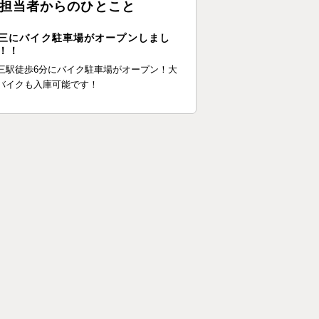
担当者からのひとこと
三にバイク駐車場がオープンしまし
！！
三駅徒歩6分にバイク駐車場がオープン！大
バイクも入庫可能です！