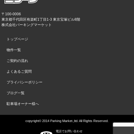
〒100-0006
東京都千代田区有楽町1丁目1-3 東京宝塚ビル8階
株式会社パーキングマーケット
トップページ
物件一覧
ご契約の流れ
よくあるご質問
プライバシーポリシー
ブログ一覧
駐車場オーナー様へ
copyright© 2014 Parking Market.,ltd. All Rights Reserved.
電話でお問い合わせ