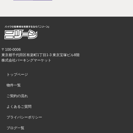
〒100-0006
東京都千代田区有楽町1丁目1-3 東京宝塚ビル8階
株式会社パーキングマーケット
トップページ
物件一覧
ご契約の流れ
よくあるご質問
プライバシーポリシー
ブログ一覧