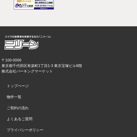
〒100-0006
東京都千代田区有楽町1丁目1-3 東京宝塚ビル8階
株式会社パーキングマーケット
トップページ
物件一覧
ご契約の流れ
よくあるご質問
プライバシーポリシー