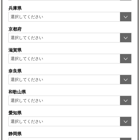
兵庫県
京都府
滋賀県
奈良県
和歌山県
愛知県
静岡県