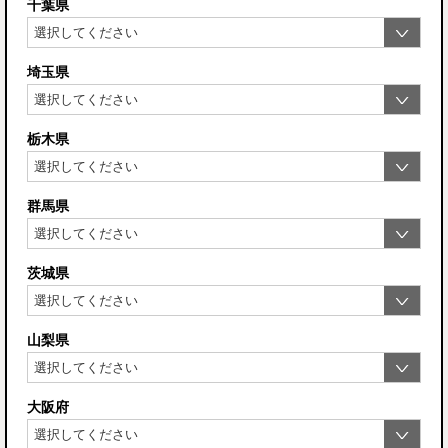
千葉県
埼玉県
栃木県
群馬県
茨城県
山梨県
大阪府