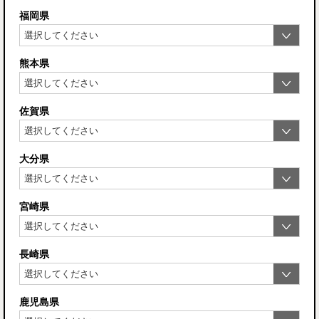
福岡県
熊本県
佐賀県
大分県
宮崎県
長崎県
鹿児島県