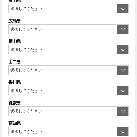
富山県
広島県
岡山県
山口県
香川県
愛媛県
高知県