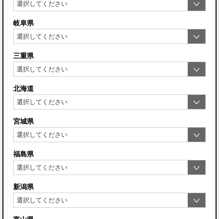
岐阜県
三重県
北海道
宮城県
福島県
新潟県