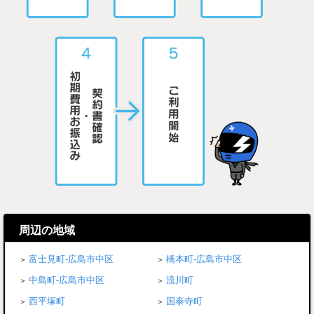
周辺の地域
富士見町-広島市中区
橋本町-広島市中区
中島町-広島市中区
流川町
西平塚町
国泰寺町