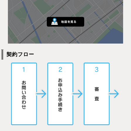
契約フロー