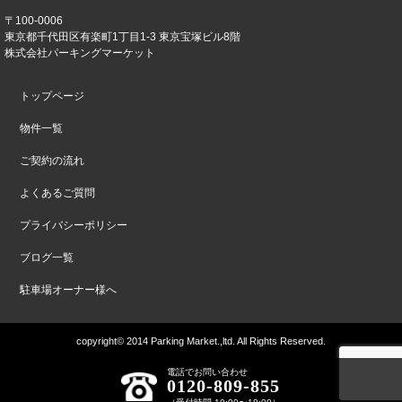
〒100-0006
東京都千代田区有楽町1丁目1-3 東京宝塚ビル8階
株式会社パーキングマーケット
トップページ
物件一覧
ご契約の流れ
よくあるご質問
プライバシーポリシー
ブログ一覧
駐車場オーナー様へ
copyright© 2014 Parking Market.,ltd. All Rights Reserved.
電話でお問い合わせ
0120-809-855