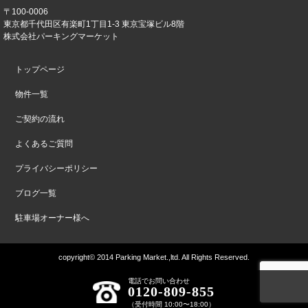
〒100-0006
東京都千代田区有楽町1丁目1-3 東京宝塚ビル8階
株式会社パーキングマーケット
トップページ
物件一覧
ご契約の流れ
よくあるご質問
プライバシーポリシー
ブログ一覧
駐車場オーナー様へ
copyright© 2014 Parking Market.,ltd. All Rights Reserved.
電話でお問い合わせ
0120-809-855
（受付時間 10:00〜18:00）