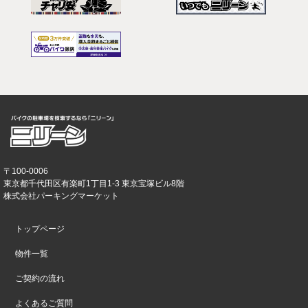
〒100-0006
東京都千代田区有楽町1丁目1-3 東京宝塚ビル8階
株式会社パーキングマーケット
トップページ
物件一覧
ご契約の流れ
よくあるご質問