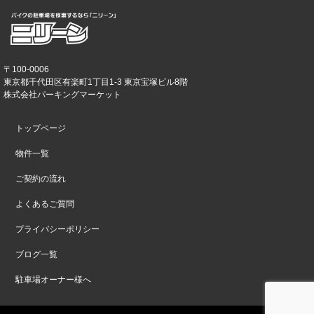
〒100-0006
東京都千代田区有楽町1丁目1-3 東京宝塚ビル8階
株式会社パーキングマーケット
トップページ
物件一覧
ご契約の流れ
よくあるご質問
プライバシーポリシー
ブログ一覧
駐車場オーナー様へ