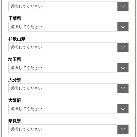
千葉県
和歌山県
埼玉県
大分県
大阪府
奈良県