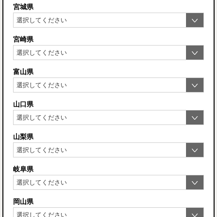
宮城県
宮崎県
富山県
山口県
山梨県
岐阜県
岡山県