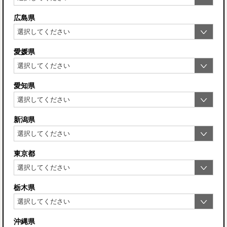
広島県
愛媛県
愛知県
新潟県
東京都
栃木県
沖縄県