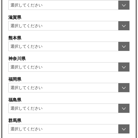
滋賀県
熊本県
神奈川県
福岡県
福島県
群馬県