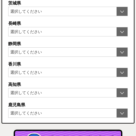
茨城県
長崎県
静岡県
香川県
高知県
鹿児島県