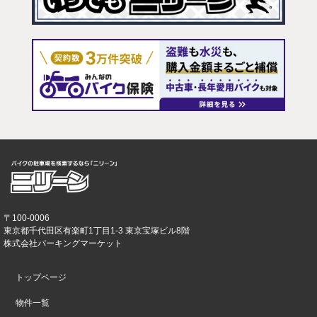
〒100-0006
東京都千代田区有楽町1丁目1-3 東京宝塚ビル8階
株式会社パーキングマーケット
トップページ
物件一覧