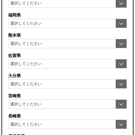
福岡県
熊本県
佐賀県
大分県
宮崎県
長崎県