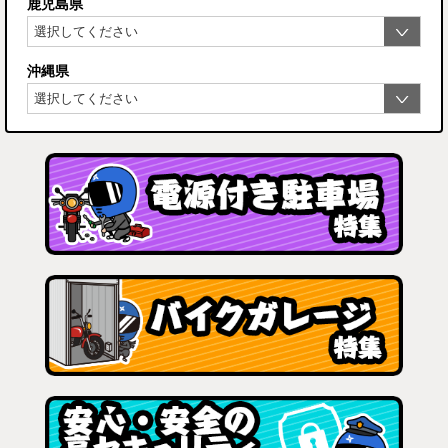
鹿児島県
沖縄県