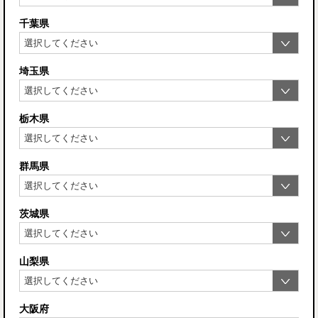
千葉県
埼玉県
栃木県
群馬県
茨城県
山梨県
大阪府