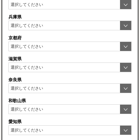
兵庫県
京都府
滋賀県
奈良県
和歌山県
愛知県