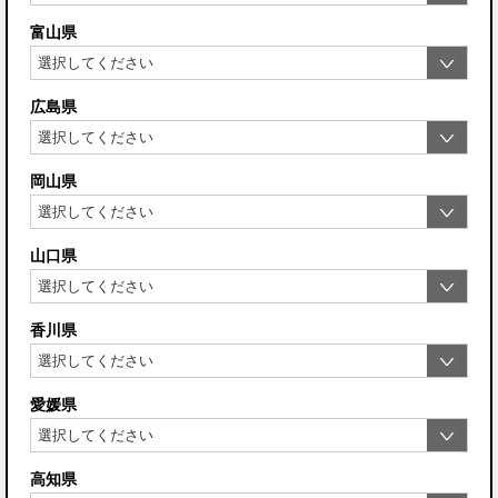
富山県
広島県
岡山県
山口県
香川県
愛媛県
高知県