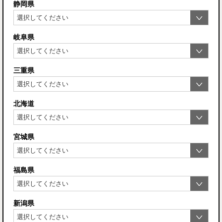
静岡県
岐阜県
三重県
北海道
宮城県
福島県
新潟県