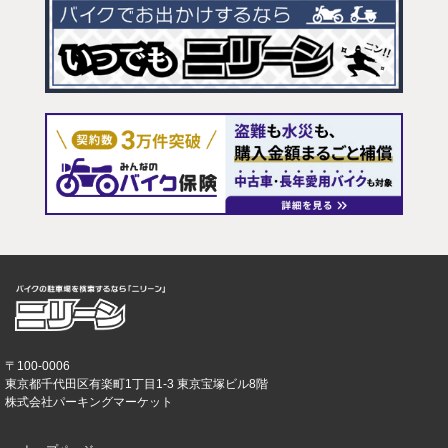
〒100-0006
東京都千代田区有楽町1丁目1-3 東京宝塚ビル8階
株式会社パーキングマーケット