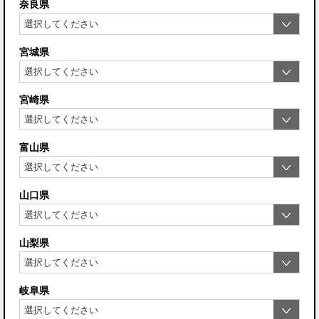
奈良県
宮城県
宮崎県
富山県
山口県
山梨県
岐阜県