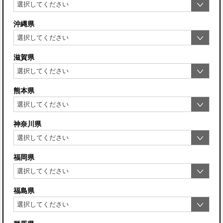
沖縄県
滋賀県
熊本県
神奈川県
福岡県
福島県