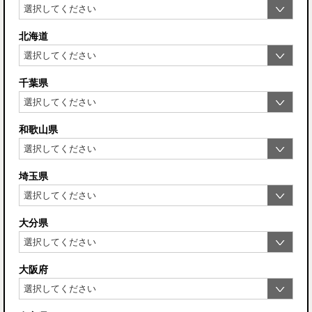
北海道
千葉県
和歌山県
埼玉県
大分県
大阪府