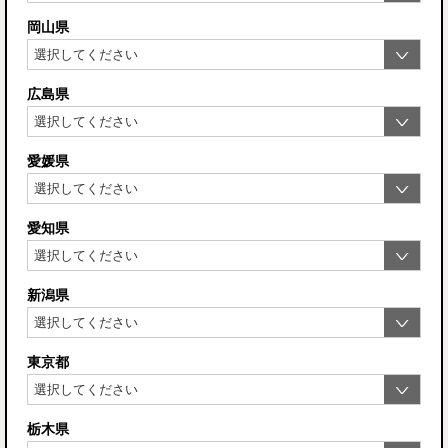
岡山県
広島県
愛媛県
愛知県
新潟県
東京都
栃木県