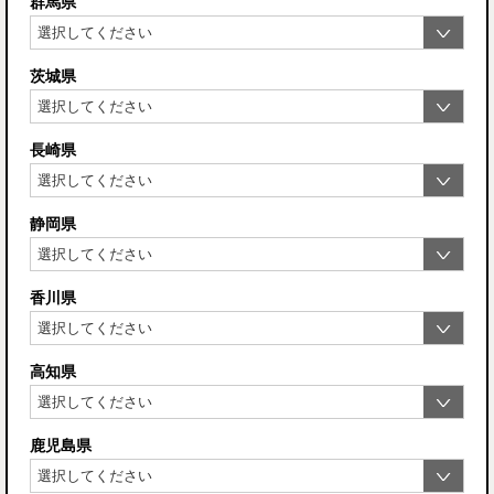
群馬県
茨城県
長崎県
静岡県
香川県
高知県
鹿児島県