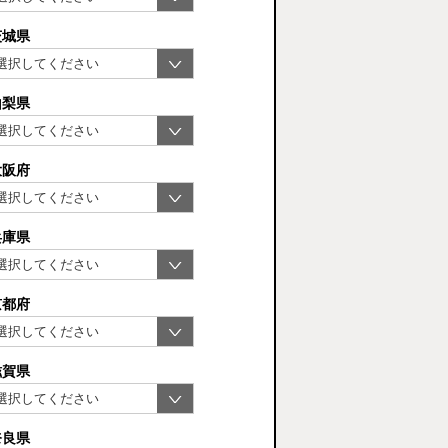
茨城県
山梨県
大阪府
兵庫県
京都府
滋賀県
奈良県