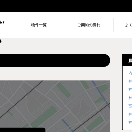
物件一覧
ご契約の流れ
よ