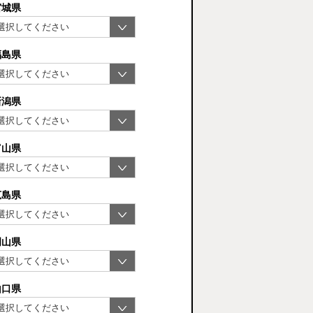
宮城県
福島県
新潟県
富山県
広島県
岡山県
山口県