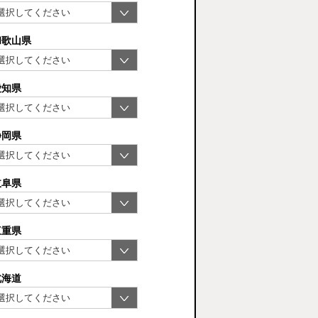
和歌山県
愛知県
静岡県
岐阜県
三重県
北海道