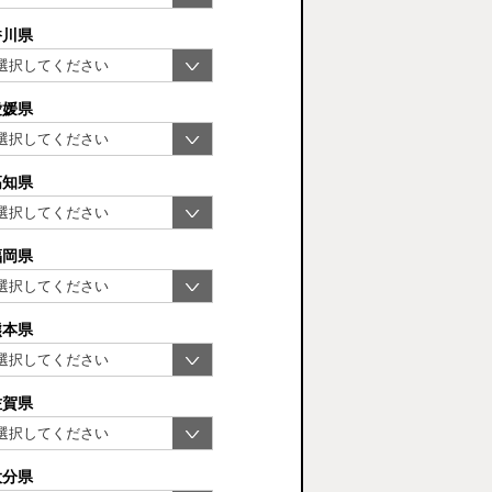
香川県
愛媛県
高知県
福岡県
熊本県
佐賀県
大分県