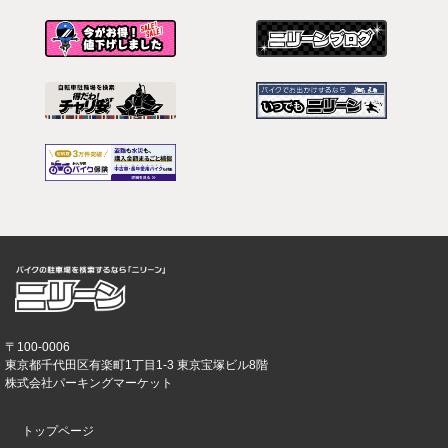
〒100-0006
東京都千代田区有楽町1丁目1-3 東京宝塚ビル8階
株式会社パーキングマーケット
トップページ