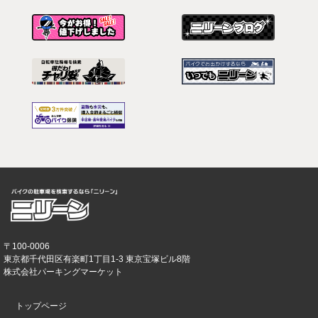
〒100-0006
東京都千代田区有楽町1丁目1-3 東京宝塚ビル8階
株式会社パーキングマーケット
トップページ