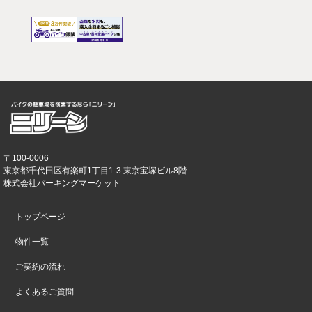
〒100-0006
東京都千代田区有楽町1丁目1-3 東京宝塚ビル8階
株式会社パーキングマーケット
トップページ
物件一覧
ご契約の流れ
よくあるご質問