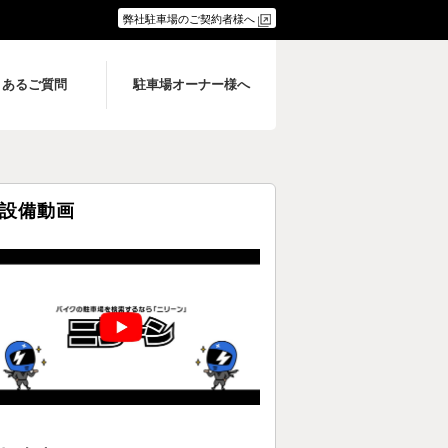
弊社駐車場のご契約者様へ
くあるご質問
駐車場オーナー様へ
設備動画