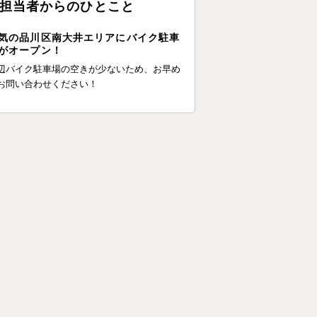
担当者からのひとこと
気の品川区南大井エリアにバイク駐車
がオープン！
辺バイク駐車場の空きが少ないため、お早め
お問い合わせください！