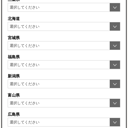
北海道
宮城県
福島県
新潟県
富山県
広島県