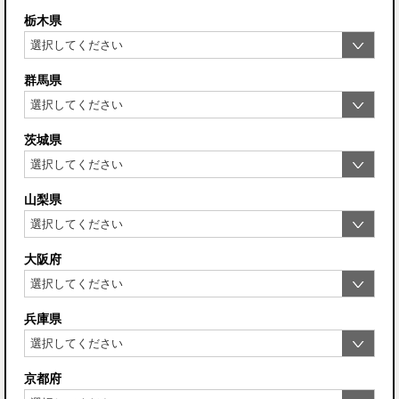
栃木県
群馬県
茨城県
山梨県
大阪府
兵庫県
京都府