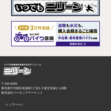
〒100-0006
東京都千代田区有楽町1丁目1-3 東京宝塚ビル8階
株式会社パーキングマーケット
トップページ