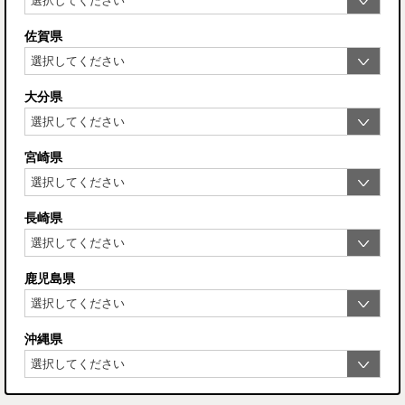
佐賀県
大分県
宮崎県
長崎県
鹿児島県
沖縄県