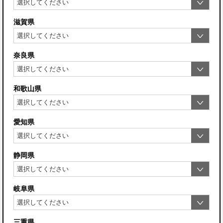
滋賀県
奈良県
和歌山県
愛知県
静岡県
岐阜県
三重県