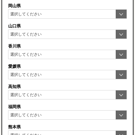
岡山県
山口県
香川県
愛媛県
高知県
福岡県
熊本県